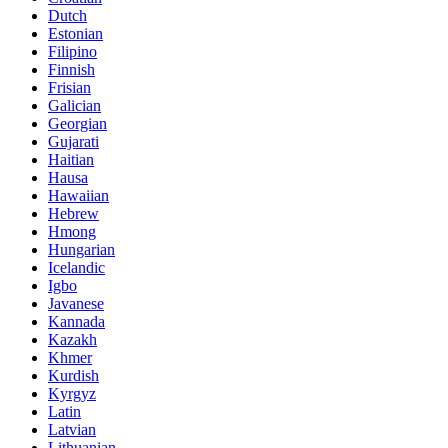
Dutch
Estonian
Filipino
Finnish
Frisian
Galician
Georgian
Gujarati
Haitian
Hausa
Hawaiian
Hebrew
Hmong
Hungarian
Icelandic
Igbo
Javanese
Kannada
Kazakh
Khmer
Kurdish
Kyrgyz
Latin
Latvian
Lithuanian