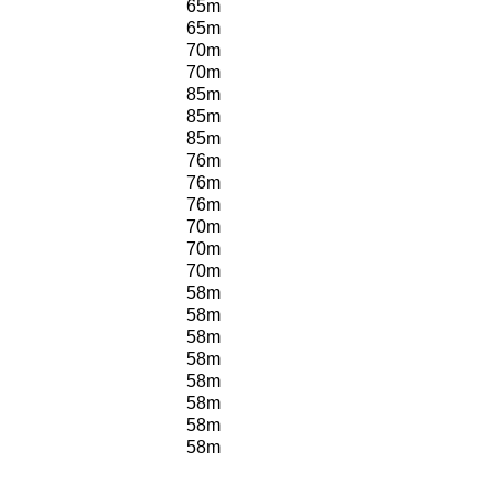
65m
65m
70m
70m
85m
85m
85m
76m
76m
76m
70m
70m
70m
58m
58m
58m
58m
58m
58m
58m
58m