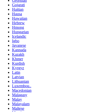
Georgian
Gujarati
Haitian
Hausa
Hawaiian
Hebrew
Hmong
Hungarian
Icelandic
Igbo
Javanese
Kannada
Kazakh
Khmer
Kurdish
Kyrgyz
Latin
Latvian
Lithuanian
Luxembou..
Macedonian
Malagasy
Malay
Malayalam
Maltese